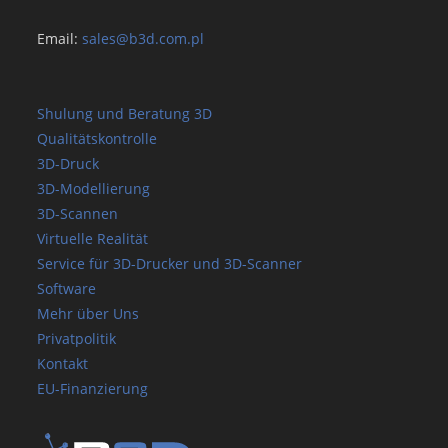
Email:
sales@b3d.com.pl
Shulung und Beratung 3D
Qualitätskontrolle
3D-Druck
3D-Modellierung
3D-Scannen
Virtuelle Realität
Service für 3D-Drucker und 3D-Scanner
Software
Mehr über Uns
Privatpolitik
Kontakt
EU-Finanzierung