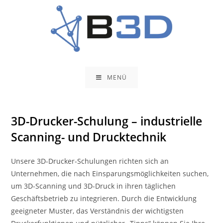
Zum
Inhalt
springen
MENÜ
3D-Drucker-Schulung – industrielle
Scanning- und Drucktechnik
Unsere 3D-Drucker-Schulungen richten sich an
Unternehmen, die nach Einsparungsmöglichkeiten suchen,
um 3D-Scanning und 3D-Druck in ihren täglichen
Geschäftsbetrieb zu integrieren. Durch die Entwicklung
geeigneter Muster, das Verständnis der wichtigsten