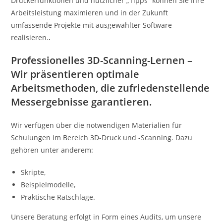
Druckerfunktionen und nützlicher „Tipps“ können Sie Ihre
Arbeitsleistung maximieren und in der Zukunft
umfassende Projekte mit ausgewählter Software
realisieren.
.
Professionelles 3D-Scanning-Lernen –
Wir präsentieren optimale
Arbeitsmethoden, die zufriedenstellende
Messergebnisse garantieren.
Wir verfügen über die notwendigen Materialien für
Schulungen im Bereich 3D-Druck und -Scanning. Dazu
gehören unter anderem:
Skripte,
Beispielmodelle,
Praktische Ratschläge.
Unsere Beratung erfolgt in Form eines Audits, um unsere