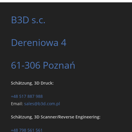
B3D s.c.
Dereniowa
4
61-306 Poznań
Schätzung, 3D Druck:
+48 517 887 988
Email:
sales@b3d.com.pl
Schätzung, 3D Scanner/Reverse Engineering:
+48 798 561 561