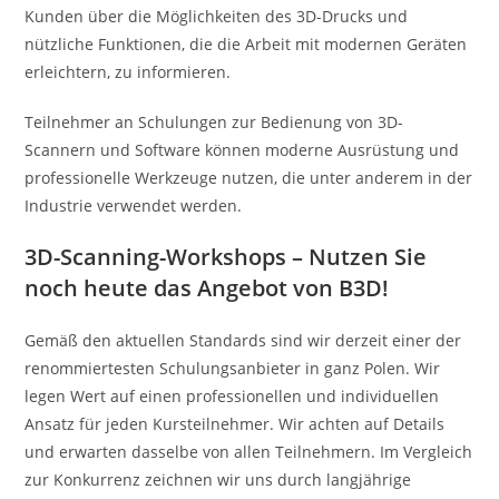
Kunden über die Möglichkeiten des 3D-Drucks und
nützliche Funktionen, die die Arbeit mit modernen Geräten
erleichtern, zu informieren.
Teilnehmer an Schulungen zur Bedienung von 3D-
Scannern und Software können moderne Ausrüstung und
professionelle Werkzeuge nutzen, die unter anderem in der
Industrie verwendet werden.
3D-Scanning-Workshops – Nutzen Sie
noch heute das Angebot von B3D!
Gemäß den aktuellen Standards sind wir derzeit einer der
renommiertesten Schulungsanbieter in ganz Polen. Wir
legen Wert auf einen professionellen und individuellen
Ansatz für jeden Kursteilnehmer. Wir achten auf Details
und erwarten dasselbe von allen Teilnehmern. Im Vergleich
zur Konkurrenz zeichnen wir uns durch langjährige