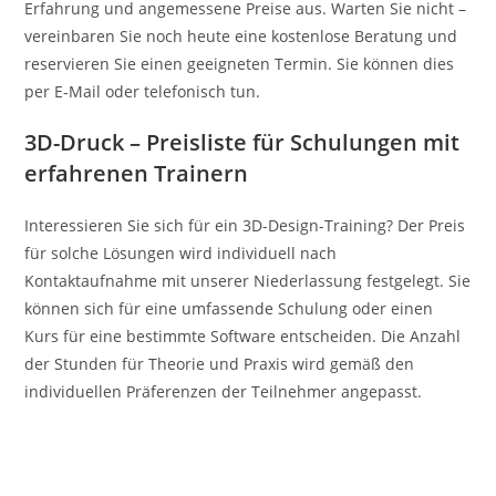
Erfahrung und angemessene Preise aus. Warten Sie nicht –
vereinbaren Sie noch heute eine kostenlose Beratung und
reservieren Sie einen geeigneten Termin. Sie können dies
per E-Mail oder telefonisch tun.
3D-Druck – Preisliste für Schulungen mit
erfahrenen Trainern
Interessieren Sie sich für ein 3D-Design-Training? Der Preis
für solche Lösungen wird individuell nach
Kontaktaufnahme mit unserer Niederlassung festgelegt. Sie
können sich für eine umfassende Schulung oder einen
Kurs für eine bestimmte Software entscheiden. Die Anzahl
der Stunden für Theorie und Praxis wird gemäß den
individuellen Präferenzen der Teilnehmer angepasst.