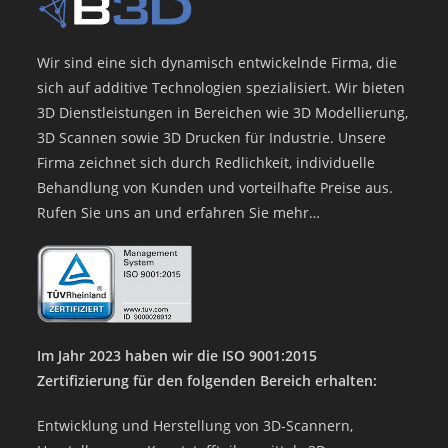
Wir sind eine sich dynamisch entwickelnde Firma, die
sich auf additive Technologien spezialisiert. Wir bieten
3D Dienstleistungen in Bereichen wie 3D Modellierung,
3D Scannen sowie 3D Drucken für Industrie. Unsere
Firma zeichnet sich durch Redlichkeit, individuelle
Behandlung von Kunden und vorteilhafte Preise aus.
Rufen Sie uns an und erfahren Sie mehr…
Im Jahr 2023 haben wir die ISO 9001:2015
Zertifizierung für den folgenden Bereich erhalten:
Entwicklung und Herstellung von 3D-Scannern,