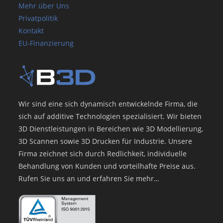
Mehr über Uns
Privatpolitik
Kontakt
EU-Finanzierung
Wir sind eine sich dynamisch entwickelnde Firma, die
sich auf additive Technologien spezialisiert. Wir bieten
3D Dienstleistungen in Bereichen wie 3D Modellierung,
3D Scannen sowie 3D Drucken für Industrie. Unsere
Firma zeichnet sich durch Redlichkeit, individuelle
Behandlung von Kunden und vorteilhafte Preise aus.
Rufen Sie uns an und erfahren Sie mehr…