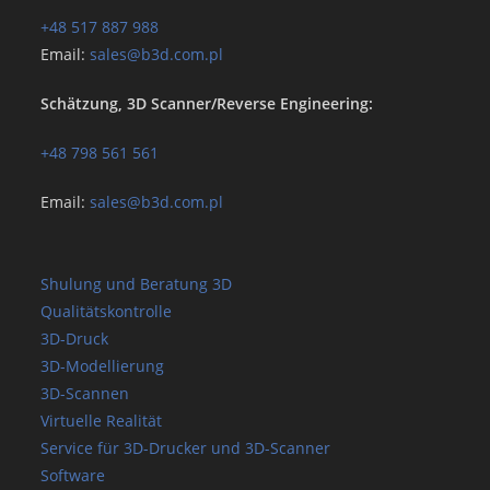
+48 517 887 988
Email:
sales@b3d.com.pl
Schätzung, 3D Scanner/Reverse Engineering:
+48 798 561 561
Email:
sales@b3d.com.pl
Shulung und Beratung 3D
Qualitätskontrolle
3D-Druck
3D-Modellierung
3D-Scannen
Virtuelle Realität
Service für 3D-Drucker und 3D-Scanner
Software