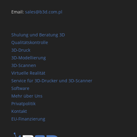
Email:
sales@b3d.com.pl
Shulung und Beratung 3D
Qualitätskontrolle
3D-Druck
3D-Modellierung
3D-Scannen
Virtuelle Realität
Service für 3D-Drucker und 3D-Scanner
Software
Mehr über Uns
Privatpolitik
Kontakt
EU-Finanzierung