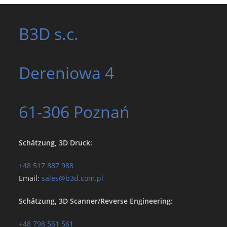
B3D s.c.
Dereniowa
4
61-306 Poznań
Schätzung, 3D Druck:
+48 517 887 988
Email:
sales@b3d.com.pl
Schätzung, 3D Scanner/Reverse Engineering:
+48 798 561 561