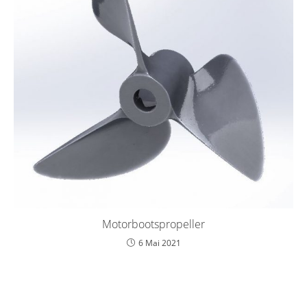
Motorbootspropeller
6 Mai 2021