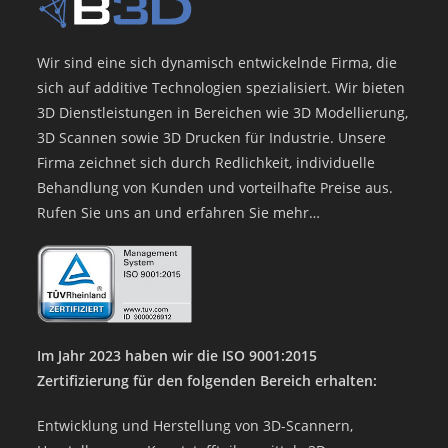
Wir sind eine sich dynamisch entwickelnde Firma, die
sich auf additive Technologien spezialisiert. Wir bieten
3D Dienstleistungen in Bereichen wie 3D Modellierung,
3D Scannen sowie 3D Drucken für Industrie. Unsere
Firma zeichnet sich durch Redlichkeit, individuelle
Behandlung von Kunden und vorteilhafte Preise aus.
Rufen Sie uns an und erfahren Sie mehr…
Im Jahr 2023 haben wir die ISO 9001:2015
Zertifizierung für den folgenden Bereich erhalten:
Entwicklung und Herstellung von 3D-Scannern,