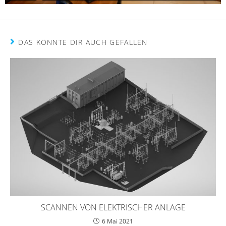
DAS KÖNNTE DIR AUCH GEFALLEN
SCANNEN VON ELEKTRISCHER ANLAGE
6 Mai 2021