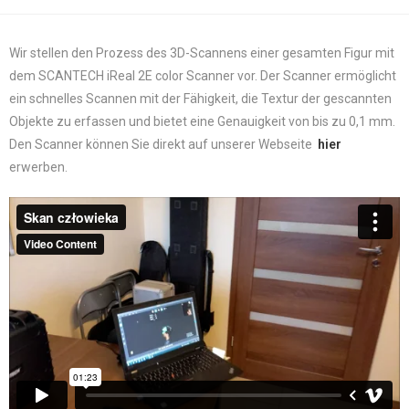
Wir stellen den Prozess des 3D-Scannens einer gesamten Figur mit
dem SCANTECH iReal 2E color Scanner vor. Der Scanner ermöglicht
ein schnelles Scannen mit der Fähigkeit, die Textur der gescannten
Objekte zu erfassen und bietet eine Genauigkeit von bis zu 0,1 mm.
Den Scanner können Sie direkt auf unserer Webseite
hier
erwerben.